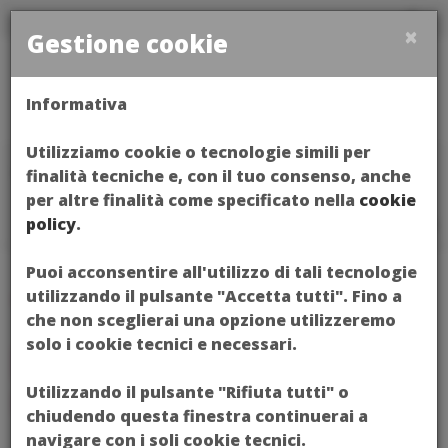
×
Gestione cookie
Toggl
Informativa
naviga
Utilizziamo cookie o tecnologie simili per
Home
EVENTI
finalità tecniche e, con il tuo consenso, anche
Tokyo, 13 millions of people and movements
per altre finalità come specificato nella
cookie
policy
.
Puoi acconsentire all'utilizzo di tali tecnologie
Tokyo, 13 millions of
utilizzando il pulsante "Accetta tutti". Fino a
che non sceglierai una opzione utilizzeremo
people and
solo i cookie tecnici e necessari.
movements
Utilizzando il pulsante "Rifiuta tutti" o
chiudendo questa finestra continuerai a
navigare con i soli cookie tecnici.
ARCHIVIO EVENTI