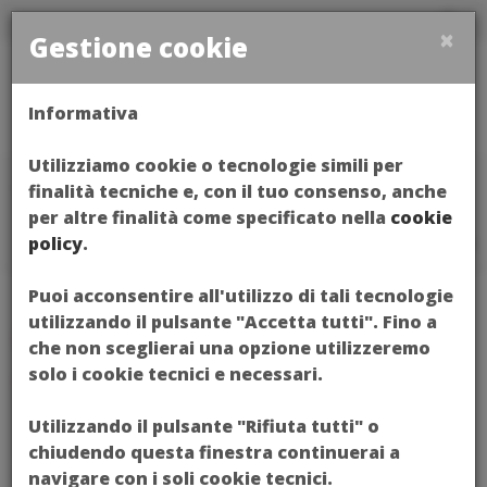
×
Gestione cookie
Toggl
Informativa
naviga
Utilizziamo cookie o tecnologie simili per
Home
EVENTI
finalità tecniche e, con il tuo consenso, anche
CONTRAPPUNTO - In forma individuale -
per altre finalità come specificato nella
cookie
policy
.
Puoi acconsentire all'utilizzo di tali tecnologie
CONTRAPPUNTO - In
utilizzando il pulsante "Accetta tutti". Fino a
che non sceglierai una opzione utilizzeremo
forma individuale -
solo i cookie tecnici e necessari.
Utilizzando il pulsante "Rifiuta tutti" o
ARCHIVIO EVENTI
chiudendo questa finestra continuerai a
navigare con i soli cookie tecnici.