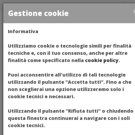
Gestione cookie
Toggl
Informativa
naviga
Utilizziamo cookie o tecnologie simili per finalità
Home
EVENTI
tecniche e, con il tuo consenso, anche per altre
IDENTITA'/MUTAMENTO attivismo globale
finalità come specificato nella
cookie policy
.
testimonianza radici
Puoi acconsentire all'utilizzo di tali tecnologie
utilizzando il pulsante "Accetta tutti". Fino a che
non sceglierai una opzione utilizzeremo solo i
IDENTITA'/MUTAMEN
cookie tecnici e necessari.
attivismo globale
Utilizzando il pulsante "Rifiuta tutti" o chiudendo
questa finestra continuerai a navigare con i soli
testimonianza radici
cookie tecnici.